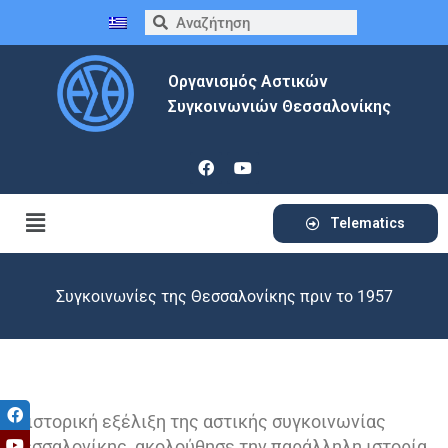
Οργανισμός Αστικών
Συγκοινωνιών Θεσσαλονίκης
Telematics
Συγκοινωνίες της Θεσσαλονίκης πριν το 1957
Η ιστορική εξέλιξη της αστικής συγκοινωνίας
Θεσσαλονίκης, ακολούθησε την παράλληλη ιστορία