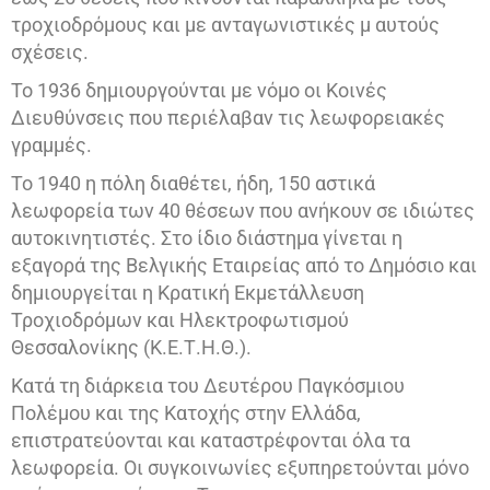
τροχιοδρόμους και με ανταγωνιστικές μ αυτούς
σχέσεις.
Το 1936 δημιουργούνται με νόμο οι Κοινές
Διευθύνσεις που περιέλαβαν τις λεωφορειακές
γραμμές.
Το 1940 η πόλη διαθέτει, ήδη, 150 αστικά
λεωφορεία των 40 θέσεων που ανήκουν σε ιδιώτες
αυτοκινητιστές. Στο ίδιο διάστημα γίνεται η
εξαγορά της Βελγικής Εταιρείας από το Δημόσιο και
δημιουργείται η Κρατική Εκμετάλλευση
Τροχιοδρόμων και Ηλεκτροφωτισμού
Θεσσαλονίκης (Κ.Ε.Τ.Η.Θ.).
Κατά τη διάρκεια του Δευτέρου Παγκόσμιου
Πολέμου και της Κατοχής στην Ελλάδα,
επιστρατεύονται και καταστρέφονται όλα τα
λεωφορεία. Οι συγκοινωνίες εξυπηρετούνται μόνο