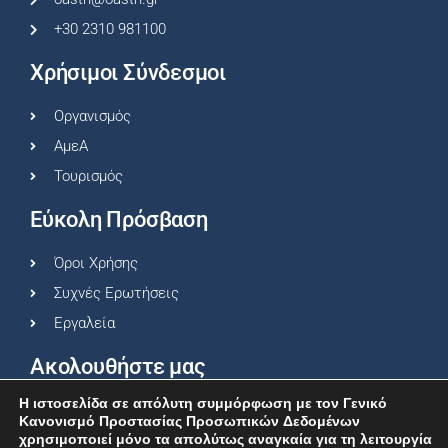
+30 2310 981100
Χρήσιμοι Σύνδεσμοι
Οργανισμός
ΑμεΑ
Τουρισμός
Εύκολη Πρόσβαση
Όροι Χρήσης
Συχνές Ερωτήσεις
Εργαλεία
Ακολουθήστε μας
Η ιστοσελίδα σε απόλυτη συμμόρφωση με τον Γενικό
Κανονισμό Προστασίας Προσωπικών Δεδομένων
χρησιμοποιεί μόνο τα απολύτως αναγκαία για τη λειτουργία