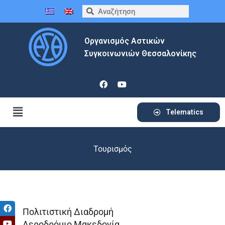
Οργανισμός Αστικών
Συγκοινωνιών Θεσσαλονίκης
Telematics
Τουρισμός
Πολιτιστική Διαδρομή
Αεροδρόμιο Μακεδονία