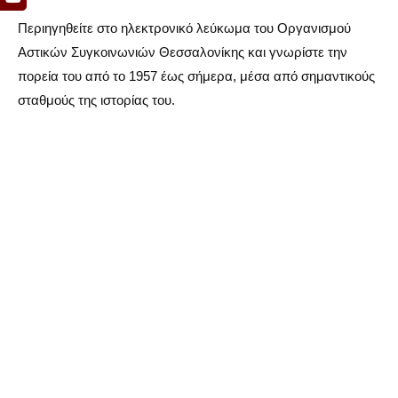
Περιηγηθείτε στο ηλεκτρονικό λεύκωμα του Οργανισμού
Αστικών Συγκοινωνιών Θεσσαλονίκης και γνωρίστε την
πορεία του από το 1957 έως σήμερα, μέσα από σημαντικούς
σταθμούς της ιστορίας του.