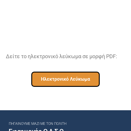
Δείτε το ηλεκτρονικό λεύκωμα σε μορφή PDF:
Ηλεκτρονικό Λεύκωμα
ΠΗΓΑΊΝΟΥΜΕ ΜΑΖΊ ΜΕ ΤΟΝ ΠΟΛΊΤΗ