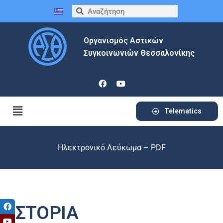
Οργανισμός Αστικών
Συγκοινωνιών Θεσσαλονίκης
Telematics
Ηλεκτρονικό Λεύκωμα – PDF
ΙΣΤΟΡΙΑ