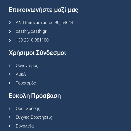
Επικοινωνήστε μαζί μας
Αλ. Παπαναστασίου 90, 54644
oasth@oasth.gr
+30 2310 981100
Χρήσιμοι Σύνδεσμοι
Οργανισμός
ΑμεΑ
Τουρισμός
Εύκολη Πρόσβαση
Όροι Χρήσης
Συχνές Ερωτήσεις
Εργαλεία