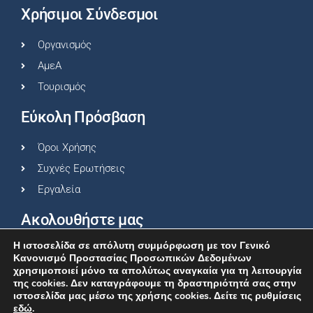
Χρήσιμοι Σύνδεσμοι
Οργανισμός
ΑμεΑ
Τουρισμός
Εύκολη Πρόσβαση
Όροι Χρήσης
Συχνές Ερωτήσεις
Εργαλεία
Ακολουθήστε μας
Η ιστοσελίδα σε απόλυτη συμμόρφωση με τον Γενικό
Κανονισμό Προστασίας Προσωπικών Δεδομένων
χρησιμοποιεί μόνο τα απολύτως αναγκαία για τη λειτουργία
της cookies. Δεν καταγράφουμε τη δραστηριότητά σας στην
ιστοσελίδα μας μέσω της χρήσης cookies. Δείτε τις ρυθμίσεις
εδώ
.