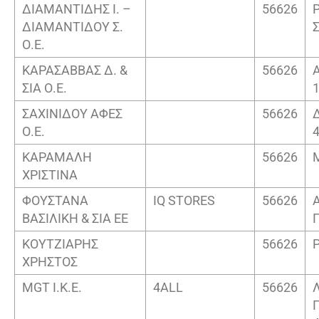
ΔΙΑΜΑΝΤΙΔΗΣ Ι. –
56626
ΔΙΑΜΑΝΤΙΔΟΥ Σ.
Ο.Ε.
ΚΑΡΑΣΑΒΒΑΣ Δ. &
56626
ΣΙΑ Ο.Ε.
ΣΑΧΙΝΙΔΟΥ ΑΦΕΣ
56626
Ο.Ε.
ΚΑΡΑΜΑΛΗ
56626
ΧΡΙΣΤΙΝΑ
ΦΟΥΣΤΑΝΑ
IQ STORES
56626
ΒΑΣΙΛΙΚΗ & ΣΙΑ ΕΕ
ΚΟΥΤΖΙΑΡΗΣ
56626
ΧΡΗΣΤΟΣ
MGT Ι.Κ.Ε.
4ALL
56626