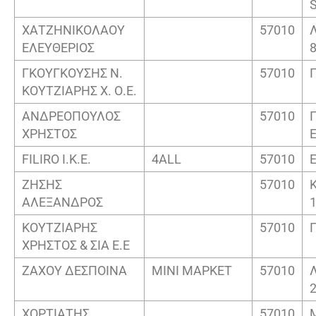
ΧΑΤΖΗΝΙΚΟΛΑΟΥ
57010
ΕΛΕΥΘΕΡΙΟΣ
ΓΚΟΥΓΚΟΥΣΗΣ Ν.
57010
ΚΟΥΤΖΙΑΡΗΣ Χ. Ο.Ε.
ΑΝΔΡΕΟΠΟΥΛΟΣ
57010
ΧΡΗΣΤΟΣ
FILIRO I.K.E.
4ALL
57010
ΖΗΣΗΣ
57010
ΑΛΕΞΑΝΔΡΟΣ
ΚΟΥΤΖΙΑΡΗΣ
57010
ΧΡΗΣΤΟΣ & ΣΙΑ Ε.Ε
ΖΑΧΟΥ ΔΕΣΠΟΙΝΑ
ΜΙΝΙ ΜΑΡΚΕΤ
57010
ΧΟΡΤΙΑΤΗΣ
57010