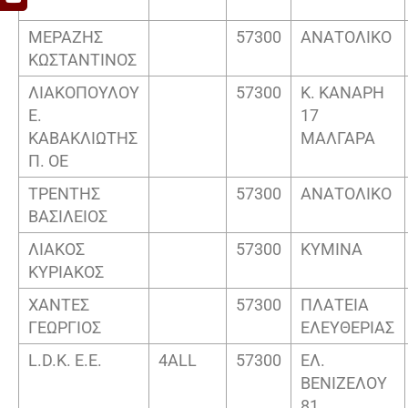
ΜΕΡΑΖΗΣ
57300
ΑΝΑΤΟΛΙΚΟ
ΚΩΣΤΑΝΤΙΝΟΣ
ΛΙΑΚΟΠΟΥΛΟΥ
57300
Κ. ΚΑΝΑΡΗ
Ε.
17
ΚΑΒΑΚΛΙΩΤΗΣ
ΜΑΛΓΑΡΑ
Π. ΟΕ
ΤΡΕΝΤΗΣ
57300
ΑΝΑΤΟΛΙΚΟ
ΒΑΣΙΛΕΙΟΣ
ΛΙΑΚΟΣ
57300
ΚΥΜΙΝΑ
ΚΥΡΙΑΚΟΣ
ΧΑΝΤΕΣ
57300
ΠΛΑΤΕΙΑ
ΓΕΩΡΓΙΟΣ
ΕΛΕΥΘΕΡΙΑΣ
L.D.K. E.E.
4ALL
57300
ΕΛ.
ΒΕΝΙΖΕΛΟΥ
81