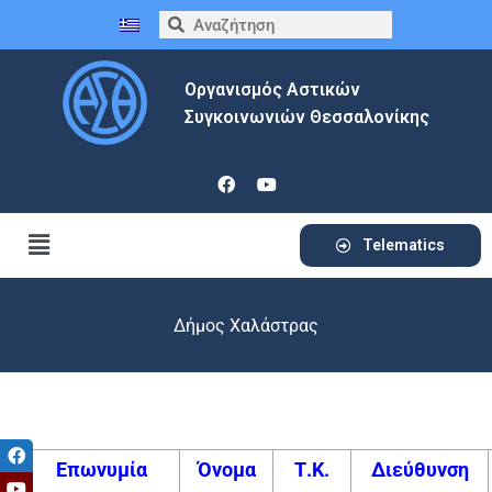
Οργανισμός Αστικών
Συγκοινωνιών Θεσσαλονίκης
Telematics
Δήμος Χαλάστρας
Επωνυμία
Όνομα
Τ.Κ.
Διεύθυνση