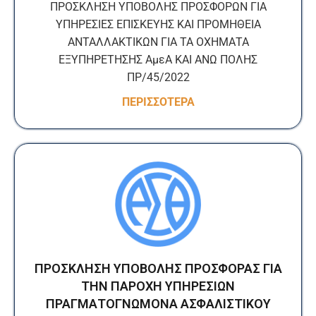
ΠΡΟΣΚΛΗΣΗ ΥΠΟΒΟΛΗΣ ΠΡΟΣΦΟΡΩΝ ΓΙΑ
ΥΠΗΡΕΣΙΕΣ ΕΠΙΣΚΕΥΗΣ ΚΑΙ ΠΡΟΜΗΘΕΙΑ
ΑΝΤΑΛΛΑΚΤΙΚΩΝ ΓΙΑ ΤΑ ΟΧΗΜΑΤΑ
ΕΞΥΠΗΡΕΤΗΣΗΣ ΑμεΑ ΚΑΙ ΑΝΩ ΠΟΛΗΣ
ΠΡ/45/2022
ΠΕΡΙΣΣΟΤΕΡΑ
ΠΡΟΣΚΛΗΣΗ ΥΠΟΒΟΛΗΣ ΠΡΟΣΦΟΡΑΣ ΓΙΑ
ΤΗΝ ΠΑΡΟΧΗ ΥΠΗΡΕΣΙΩΝ
ΠΡΑΓΜΑΤΟΓΝΩΜΟΝΑ ΑΣΦΑΛΙΣΤΙΚΟΥ