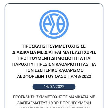
ΠΡΟΣΚΛΗΣΗ ΣΥΜΜΕΤΟΧΗΣ ΣΕ
ΔΙΑΔΙΚΑΣΙΑ ΜΕ ΔΙΑΠΡΑΓΜΑΤΕΥΣΗ ΧΩΡΙΣ
ΠΡΟΗΓΟΥΜΕΝΗ ΔΗΜΟΣΙΟΤΗΤΑ ΓΙΑ
ΠΑΡΟΧΗ ΥΠΗΡΕΣΙΩΝ ΚΑΘΑΡΙΟΤΗΤΑΣ ΓΙΑ
ΤΟΝ ΕΣΩΤΕΡΙΚΟ ΚΑΘΑΡΙΣΜΟ
ΛΕΩΦΟΡΕΙΩΝ ΤΟΥ ΟΑΣΘ ΠΡ/43/2022
14/07/2022
ΠΡΟΣΚΛΗΣΗ ΣΥΜΜΕΤΟΧΗΣ ΣΕ ΔΙΑΔΙΚΑΣΙΑ ΜΕ
ΔΙΑΠΡΑΓΜΑΤΕΥΣΗ ΧΩΡΙΣ ΠΡΟΗΓΟΥΜΕΝΗ