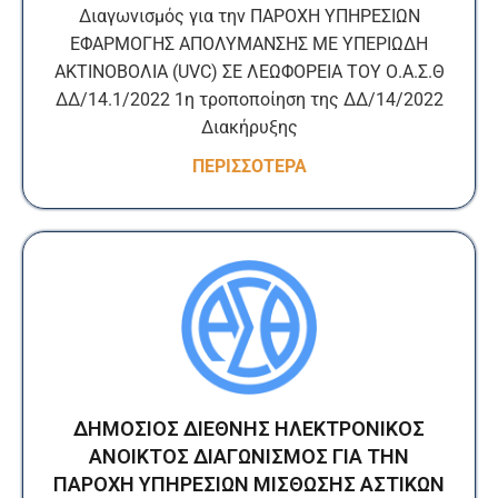
Διαγωνισμός για την ΠΑΡΟΧΗ ΥΠΗΡΕΣΙΩΝ
ΕΦΑΡΜΟΓΗΣ ΑΠΟΛΥΜΑΝΣΗΣ ΜΕ ΥΠΕΡΙΩΔΗ
ΑΚΤΙΝΟΒΟΛΙΑ (UVC) ΣΕ ΛΕΩΦΟΡΕΙΑ ΤΟΥ Ο.Α.Σ.Θ
ΔΔ/14.1/2022 1η τροποποίηση της ΔΔ/14/2022
Διακήρυξης
ΠΕΡΙΣΣΟΤΕΡΑ
ΔΗΜΟΣΙΟΣ ΔΙΕΘΝΗΣ ΗΛΕΚΤΡΟΝΙΚΟΣ
ΑΝΟΙΚΤΟΣ ΔΙΑΓΩΝΙΣΜΟΣ ΓΙΑ ΤΗΝ
ΠΑΡΟΧΗ ΥΠΗΡΕΣΙΩΝ ΜΙΣΘΩΣΗΣ ΑΣΤΙΚΩΝ