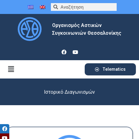
Οργανισμός Αστικών
Συγκοινωνιών Θεσσαλονίκης
Telematics
Ιστορικό Διαγωνισμών