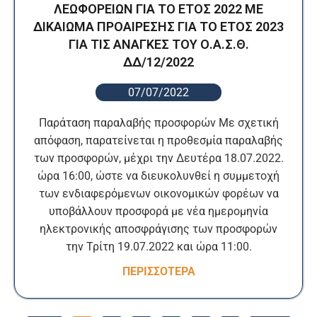
ΛΕΩΦΟΡΕΙΩΝ ΓΙΑ ΤΟ ΕΤΟΣ 2022 ΜΕ
ΔΙΚΑΙΩΜΑ ΠΡΟΑΙΡΕΣΗΣ ΓΙΑ ΤΟ ΕΤΟΣ 2023
ΓΙΑ ΤΙΣ ΑΝΑΓΚΕΣ ΤΟΥ Ο.Α.Σ.Θ.
ΔΔ/12/2022
07/07/2022
Παράταση παραλαβής προσφορών Με σχετική
απόφαση, παρατείνεται η προθεσμία παραλαβής
των προσφορών, μέχρι την Δευτέρα 18.07.2022.
ώρα 16:00, ώστε να διευκολυνθεί η συμμετοχή
των ενδιαφερόμενων οικονομικών φορέων να
υποβάλλουν προσφορά με νέα ημερομηνία
ηλεκτρονικής αποσφράγισης των προσφορών
την Τρίτη 19.07.2022 και ώρα 11:00.
ΠΕΡΙΣΣΟΤΕΡΑ