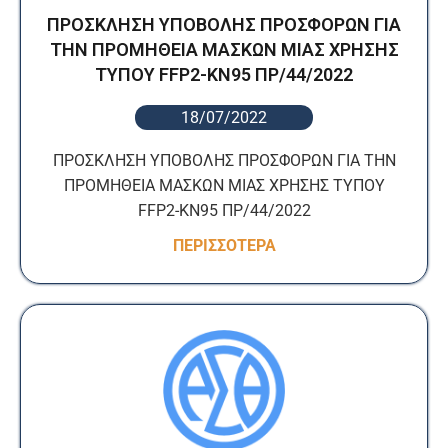
ΠΡΟΣΚΛΗΣΗ ΥΠΟΒΟΛΗΣ ΠΡΟΣΦΟΡΩΝ ΓΙΑ
ΤΗΝ ΠΡΟΜΗΘΕΙΑ ΜΑΣΚΩΝ ΜΙΑΣ ΧΡΗΣΗΣ
ΤΥΠΟΥ FFP2-KN95 ΠΡ/44/2022
18/07/2022
ΠΡΟΣΚΛΗΣΗ ΥΠΟΒΟΛΗΣ ΠΡΟΣΦΟΡΩΝ ΓΙΑ ΤΗΝ
ΠΡΟΜΗΘΕΙΑ ΜΑΣΚΩΝ ΜΙΑΣ ΧΡΗΣΗΣ ΤΥΠΟΥ
FFP2-KN95 ΠΡ/44/2022
ΠΕΡΙΣΣΟΤΕΡΑ