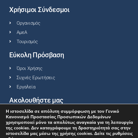
Χρήσιμοι Σύνδεσμοι
Οργανισμός
ΑμεΑ
Τουρισμός
Εύκολη Πρόσβαση
Όροι Χρήσης
Συχνές Ερωτήσεις
Εργαλεία
Ακολουθήστε μας
Η ιστοσελίδα σε απόλυτη συμμόρφωση με τον Γενικό
Κανονισμό Προστασίας Προσωπικών Δεδομένων
χρησιμοποιεί μόνο τα απολύτως αναγκαία για τη λειτουργία
της cookies. Δεν καταγράφουμε τη δραστηριότητά σας στην
ιστοσελίδα μας μέσω της χρήσης cookies. Δείτε τις ρυθμίσεις