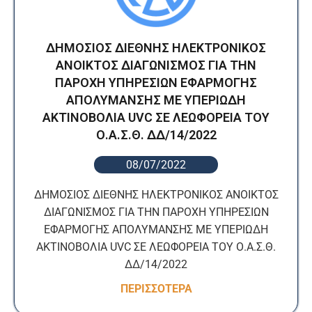
ΔΗΜΟΣΙΟΣ ΔΙΕΘΝΗΣ ΗΛΕΚΤΡΟΝΙΚΟΣ
ΑΝΟΙΚΤΟΣ ΔΙΑΓΩΝΙΣΜΟΣ ΓΙΑ ΤΗΝ
ΠΑΡΟΧΗ ΥΠΗΡΕΣΙΩΝ ΕΦΑΡΜΟΓΗΣ
ΑΠΟΛΥΜΑΝΣΗΣ ΜΕ ΥΠΕΡΙΩΔΗ
ΑΚΤΙΝΟΒΟΛΙΑ UVC ΣΕ ΛΕΩΦΟΡΕΙΑ ΤΟΥ
Ο.Α.Σ.Θ. ΔΔ/14/2022
08/07/2022
ΔΗΜΟΣΙΟΣ ΔΙΕΘΝΗΣ ΗΛΕΚΤΡΟΝΙΚΟΣ ΑΝΟΙΚΤΟΣ
ΔΙΑΓΩΝΙΣΜΟΣ ΓΙΑ ΤΗΝ ΠΑΡΟΧΗ ΥΠΗΡΕΣΙΩΝ
ΕΦΑΡΜΟΓΗΣ ΑΠΟΛΥΜΑΝΣΗΣ ΜΕ ΥΠΕΡΙΩΔΗ
ΑΚΤΙΝΟΒΟΛΙΑ UVC ΣΕ ΛΕΩΦΟΡΕΙΑ ΤΟΥ Ο.Α.Σ.Θ.
ΔΔ/14/2022
ΠΕΡΙΣΣΟΤΕΡΑ