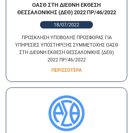
ΟΑΣΘ ΣΤΗ ΔΙΕΘΝΗ ΕΚΘΕΣΗ
ΘΕΣΣΑΛΟΝΙΚΗΣ (ΔΕΘ) 2022 ΠΡ/46/2022
18/07/2022
ΠΡΟΣΚΛΗΣΗ ΥΠΟΒΟΛΗΣ ΠΡΟΣΦΟΡΑΣ ΓΙΑ
ΥΠΗΡΕΣΙΕΣ ΥΠΟΣΤΗΡΙΞΗΣ ΣΥΜΜΕΤΟΧΗΣ ΟΑΣΘ
ΣΤΗ ΔΙΕΘΝΗ ΕΚΘΕΣΗ ΘΕΣΣΑΛΟΝΙΚΗΣ (ΔΕΘ)
2022 ΠΡ/46/2022
ΠΕΡΙΣΣΟΤΕΡΑ