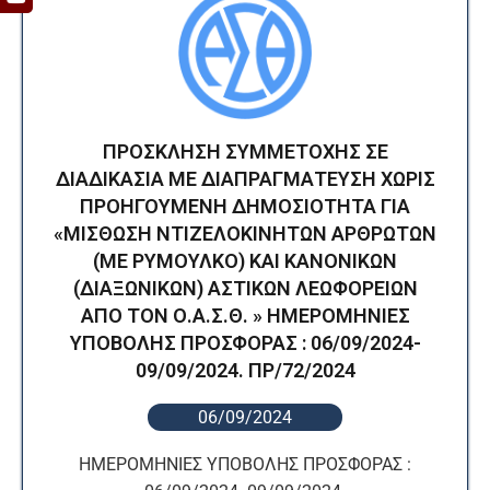
ΠΡΟΣΚΛΗΣΗ ΣΥΜΜΕΤΟΧΗΣ ΣΕ
ΔΙΑΔΙΚΑΣΙΑ ΜΕ ΔΙΑΠΡΑΓΜΑΤΕΥΣΗ ΧΩΡΙΣ
ΠΡΟΗΓΟΥΜΕΝΗ ΔΗΜΟΣΙΟΤΗΤΑ ΓΙΑ
«ΜΙΣΘΩΣΗ ΝΤΙΖΕΛΟΚΙΝΗΤΩΝ ΑΡΘΡΩΤΩΝ
(ΜΕ ΡΥΜΟΥΛΚΟ) ΚΑΙ ΚΑΝΟΝΙΚΩΝ
(ΔΙΑΞΩΝΙΚΩΝ) ΑΣΤΙΚΩΝ ΛΕΩΦΟΡΕΙΩΝ
ΑΠΟ ΤΟΝ Ο.Α.Σ.Θ. » ΗΜΕΡΟΜΗΝΙΕΣ
ΥΠΟΒΟΛΗΣ ΠΡΟΣΦΟΡΑΣ : 06/09/2024-
09/09/2024. ΠΡ/72/2024
06/09/2024
ΗΜΕΡΟΜΗΝΙΕΣ ΥΠΟΒΟΛΗΣ ΠΡΟΣΦΟΡΑΣ :