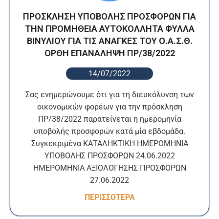
ΠΡΟΣΚΛΗΣΗ ΥΠΟΒΟΛΗΣ ΠΡΟΣΦΟΡΩΝ ΓΙΑ
ΤΗΝ ΠΡΟΜΗΘΕΙΑ ΑΥΤΟΚΟΛΛΗΤΑ ΦΥΛΛΑ
ΒΙΝΥΛΙΟΥ ΓΙΑ ΤΙΣ ΑΝΑΓΚΕΣ ΤΟΥ Ο.Α.Σ.Θ.
ΟΡΘΗ ΕΠΑΝΑΛΗΨΗ ΠΡ/38/2022
14/07/2022
Σας ενημερώνουμε ότι για τη διευκόλυνση των
οικονομικών φορέων για την πρόσκληση
ΠΡ/38/2022 παρατείνεται η ημερομηνία
υποβολής προσφορών κατά μία εβδομάδα.
Συγκεκριμένα ΚΑΤΑΛΗΚΤΙΚΗ ΗΜΕΡΟΜΗΝΙΑ
ΥΠΟΒΟΛΗΣ ΠΡΟΣΦΟΡΩΝ 24.06.2022
ΗΜΕΡΟΜΗΝΙΑ ΑΞΙΟΛΟΓΗΣΗΣ ΠΡΟΣΦΟΡΩΝ
27.06.2022
ΠΕΡΙΣΣΟΤΕΡΑ