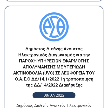
Δημόσιος Διεθνής Ανοικτός
Ηλεκτρονικός Διαγωνισμός για την
ΠΑΡΟΧΗ ΥΠΗΡΕΣΙΩΝ ΕΦΑΡΜΟΓΗΣ
ΑΠΟΛΥΜΑΝΣΗΣ ΜΕ ΥΠΕΡΙΩΔΗ
ΑΚΤΙΝΟΒΟΛΙΑ (UVC) ΣΕ ΛΕΩΦΟΡΕΙΑ ΤΟΥ
Ο.Α.Σ.Θ ΔΔ/14.1/2022 1η τροποποίηση
της ΔΔ/14/2022 Διακήρυξης
08/07/2022
Δημόσιος Διεθνής Ανοικτός Ηλεκτρονικός