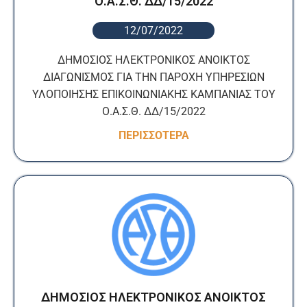
Ο.Α.Σ.Θ. ΔΔ/15/2022
12/07/2022
ΔΗΜΟΣΙΟΣ ΗΛΕΚΤΡΟΝΙΚΟΣ ΑΝΟΙΚΤΟΣ
ΔΙΑΓΩΝΙΣΜΟΣ ΓΙΑ ΤΗΝ ΠΑΡΟΧΗ ΥΠΗΡΕΣΙΩΝ
ΥΛΟΠΟΙΗΣΗΣ ΕΠΙΚΟΙΝΩΝΙΑΚΗΣ ΚΑΜΠΑΝΙΑΣ ΤΟΥ
Ο.Α.Σ.Θ. ΔΔ/15/2022
ΠΕΡΙΣΣΟΤΕΡΑ
ΔΗΜΟΣΙΟΣ ΗΛΕΚΤΡΟΝΙΚΟΣ ΑΝΟΙΚΤΟΣ