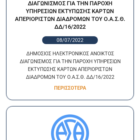
ΔΙΑΓΩΝΙΣΜΟΣ ΓΙΑ ΤΗΝ ΠΑΡΟΧΗ
ΥΠΗΡΕΣΙΩΝ ΕΚΤΥΠΩΣΗΣ ΚΑΡΤΩΝ
ΑΠΕΡΙΟΡΙΣΤΩΝ ΔΙΑΔΡΟΜΩΝ ΤΟΥ Ο.Α.Σ.Θ.
ΔΔ/16/2022
08/07/2022
ΔΗΜΟΣΙΟΣ ΗΛΕΚΤΡΟΝΙΚΟΣ ΑΝΟΙΚΤΟΣ
ΔΙΑΓΩΝΙΣΜΟΣ ΓΙΑ ΤΗΝ ΠΑΡΟΧΗ ΥΠΗΡΕΣΙΩΝ
ΕΚΤΥΠΩΣΗΣ ΚΑΡΤΩΝ ΑΠΕΡΙΟΡΙΣΤΩΝ
ΔΙΑΔΡΟΜΩΝ ΤΟΥ Ο.Α.Σ.Θ. ΔΔ/16/2022
ΠΕΡΙΣΣΟΤΕΡΑ