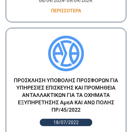
06/09/2024- 09/09/2024.
ΠΕΡΙΣΣΟΤΕΡΑ
ΠΡΟΣΚΛΗΣΗ ΥΠΟΒΟΛΗΣ ΠΡΟΣΦΟΡΩΝ ΓΙΑ
ΥΠΗΡΕΣΙΕΣ ΕΠΙΣΚΕΥΗΣ ΚΑΙ ΠΡΟΜΗΘΕΙΑ
ΑΝΤΑΛΛΑΚΤΙΚΩΝ ΓΙΑ ΤΑ ΟΧΗΜΑΤΑ
ΕΞΥΠΗΡΕΤΗΣΗΣ ΑμεΑ ΚΑΙ ΑΝΩ ΠΟΛΗΣ
ΠΡ/45/2022
18/07/2022