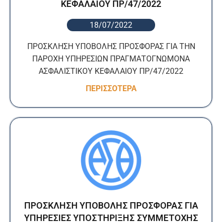
ΚΕΦΑΛΑΙΟΥ ΠΡ/47/2022
18/07/2022
ΠΡΟΣΚΛΗΣΗ ΥΠΟΒΟΛΗΣ ΠΡΟΣΦΟΡΑΣ ΓΙΑ ΤΗΝ
ΠΑΡΟΧΗ ΥΠΗΡΕΣΙΩΝ ΠΡΑΓΜΑΤΟΓΝΩΜΟΝΑ
ΑΣΦΑΛΙΣΤΙΚΟΥ ΚΕΦΑΛΑΙΟΥ ΠΡ/47/2022
ΠΕΡΙΣΣΟΤΕΡΑ
ΠΡΟΣΚΛΗΣΗ ΥΠΟΒΟΛΗΣ ΠΡΟΣΦΟΡΑΣ ΓΙΑ
ΥΠΗΡΕΣΙΕΣ ΥΠΟΣΤΗΡΙΞΗΣ ΣΥΜΜΕΤΟΧΗΣ