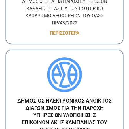
ΔΗΜΟΣΙΟΤΗΤΑ ΓΙΑ ΠΑΡΟΧΗ ΥΠΗΡΕΣΙΩΝ
ΚΑΘΑΡΙΟΤΗΤΑΣ ΓΙΑ ΤΟΝ ΕΣΩΤΕΡΙΚΟ
ΚΑΘΑΡΙΣΜΟ ΛΕΩΦΟΡΕΙΩΝ ΤΟΥ ΟΑΣΘ
ΠΡ/43/2022
ΠΕΡΙΣΣΟΤΕΡΑ
ΔΗΜΟΣΙΟΣ ΗΛΕΚΤΡΟΝΙΚΟΣ ΑΝΟΙΚΤΟΣ
ΔΙΑΓΩΝΙΣΜΟΣ ΓΙΑ ΤΗΝ ΠΑΡΟΧΗ
ΥΠΗΡΕΣΙΩΝ ΥΛΟΠΟΙΗΣΗΣ
ΕΠΙΚΟΙΝΩΝΙΑΚΗΣ ΚΑΜΠΑΝΙΑΣ ΤΟΥ