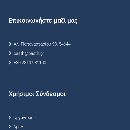
Επικοινωνήστε μαζί μας
Αλ. Παπαναστασίου 90, 54644
oasth@oasth.gr
+30 2310 981100
Χρήσιμοι Σύνδεσμοι
Οργανισμός
ΑμεΑ