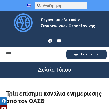
Οργανισμός Αστικών
Συγκοινωνιών Θεσσαλονίκης
Telematics
Δελτία Τύπου
Τρία επίσημα κανάλια ενημέρωσης
από τον ΟΑΣΘ