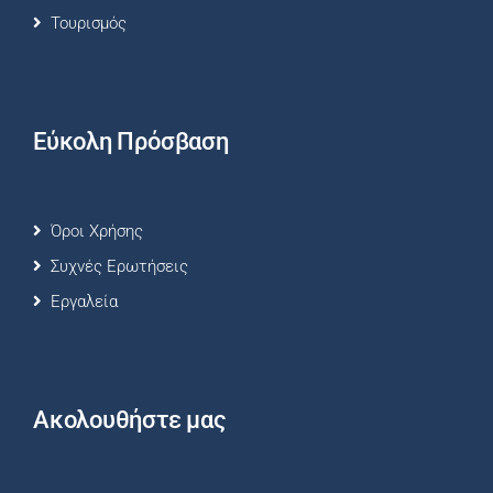
Τουρισμός
Εύκολη Πρόσβαση
Όροι Χρήσης
Συχνές Ερωτήσεις
Εργαλεία
Ακολουθήστε μας