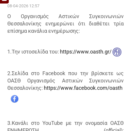
08-04-2026 12:57
Ο Οργανισμός Αστικών Συγκοινωνιών
Θεσσαλονίκης ενημερώνει ότι διαθέτει τρία
επίσημα κανάλια ενημέρωσης:
1.Την ιστοσελίδα του:
https://www.oasth.gr/
2.Σελίδα στο Facebook που την βρίσκετε ως
ΟΑΣΘ Οργανισμός Αστικών Συγκοινωνιών
Θεσσαλονίκης:
https://www.facebook.com/oasth
3.Κανάλι στο YouTube με την ονομασία ΟΑΣΘ
ΕΝΗΜΕΡΩΣΗ (official):