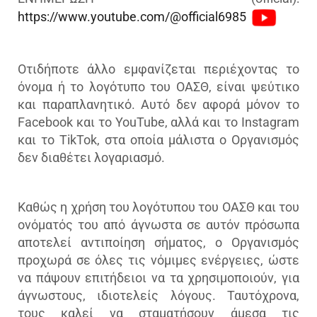
https://www.youtube.com/@official6985
Οτιδήποτε άλλο εμφανίζεται περιέχοντας το
όνομα ή το λογότυπο του ΟΑΣΘ, είναι ψεύτικο
και παραπλανητικό. Αυτό δεν αφορά μόνον το
Facebook και το YouTube, αλλά και το Instagram
και το TikTok, στα οποία μάλιστα ο Οργανισμός
δεν διαθέτει λογαριασμό.
Καθώς η χρήση του λογότυπου του ΟΑΣΘ και του
ονόματός του από άγνωστα σε αυτόν πρόσωπα
αποτελεί αντιποίηση σήματος, ο Οργανισμός
προχωρά σε όλες τις νόμιμες ενέργειες, ώστε
να πάψουν επιτήδειοι να τα χρησιμοποιούν, για
άγνωστους, ιδιοτελείς λόγους. Ταυτόχρονα,
τους καλεί να σταματήσουν άμεσα τις