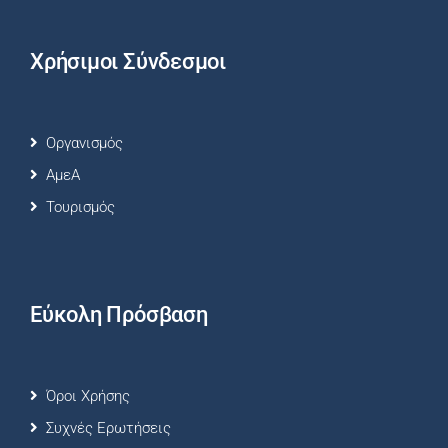
Χρήσιμοι Σύνδεσμοι
Οργανισμός
ΑμεΑ
Τουρισμός
Εύκολη Πρόσβαση
Όροι Χρήσης
Συχνές Ερωτήσεις