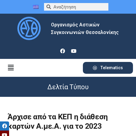
Οργανισμός Αστικών
Συγκοινωνιών Θεσσαλονίκης
Telematics
Δελτία Τύπου
Άρχισε από τα ΚΕΠ η διάθεση
καρτών Α.με.Α. για το 2023