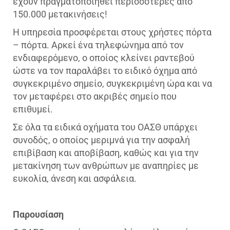
έχουν πραγματοποιηθεί περισσότερες από
150.000 μετακινήσεις!
Η υπηρεσία προσφέρεται στους χρήστες πόρτα
– πόρτα. Αρκεί ένα τηλεφώνημα από τον
ενδιαφερόμενο, ο οποίος κλείνει ραντεβού
ώστε να τον παραλάβει το ειδικό όχημα από
συγκεκριμένο σημείο, συγκεκριμένη ώρα και να
τον μεταφέρει στο ακριβές σημείο που
επιθυμεί.
Σε όλα τα ειδικά οχήματα του ΟΑΣΘ υπάρχει
συνοδός, ο οποίος μεριμνά για την ασφαλή
επιβίβαση και αποβίβαση, καθώς και για την
μετακίνηση των ανθρώπων με αναπηρίες με
ευκολία, άνεση και ασφάλεια.
Παρουσίαση