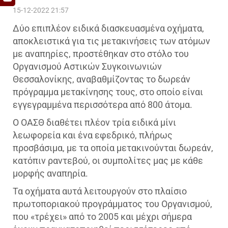
15-12-2022 21:57
Δύο επιπλέον ειδικά διασκευασμένα οχήματα,
αποκλειστικά για τις μετακινήσεις των ατόμων
με αναπηρίες, προστέθηκαν στο στόλο του
Οργανισμού Αστικών Συγκοινωνιών
Θεσσαλονίκης, αναβαθμίζοντας το δωρεάν
πρόγραμμα μετακίνησης τους, στο οποίο είναι
εγγεγραμμένα περισσότερα από 800 άτομα.
Ο ΟΑΣΘ διαθέτει πλέον τρία ειδικά μίνι
λεωφορεία και ένα εφεδρικό, πλήρως
προσβάσιμα, με τα οποία μετακινούνται δωρεάν,
κατόπιν ραντεβού, οι συμπολίτες μας με κάθε
μορφής αναπηρία.
Τα οχήματα αυτά λειτουργούν στο πλαίσιο
πρωτοποριακού προγράμματος του Οργανισμού,
που «τρέχει» από το 2005 και μέχρι σήμερα