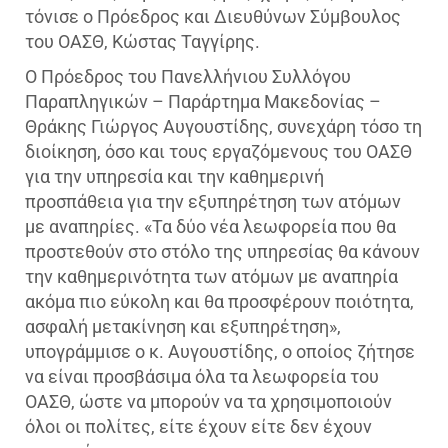
τόνισε ο Πρόεδρος και Διευθύνων Σύμβουλος
του ΟΑΣΘ, Κώστας Ταγγίρης.
Ο Πρόεδρος του Πανελλήνιου Συλλόγου
Παραπληγικών – Παράρτημα Μακεδονίας –
Θράκης Γιώργος Αυγουστίδης, συνεχάρη τόσο τη
διοίκηση, όσο και τους εργαζόμενους του ΟΑΣΘ
για την υπηρεσία και την καθημερινή
προσπάθεια για την εξυπηρέτηση των ατόμων
με αναπηρίες. «Τα δύο νέα λεωφορεία που θα
προστεθούν στο στόλο της υπηρεσίας θα κάνουν
την καθημερινότητα των ατόμων με αναπηρία
ακόμα πιο εύκολη και θα προσφέρουν ποιότητα,
ασφαλή μετακίνηση και εξυπηρέτηση»,
υπογράμμισε ο κ. Αυγουστίδης, ο οποίος ζήτησε
να είναι προσβάσιμα όλα τα λεωφορεία του
ΟΑΣΘ, ώστε να μπορούν να τα χρησιμοποιούν
όλοι οι πολίτες, είτε έχουν είτε δεν έχουν