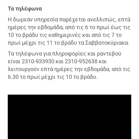
Τα τηλέφωνα
Η δωρεάν υπηρεσία παρέχεται ανελλιπώς, επτά
ημέρες την εβδομάδα, από τις 6 το πρωί έως τις
10 το βράδυ τις καθημερινές και από τις 7 το
πρωί μέχρι τις 11 το βράδυ τα Σαββατοκύριακα.
Τα τηλέφωνα για πληροφορίες και ραντεβού
είναι 2310-933930 και 2310-952638 και
λειτουργούν επτά ημέρες την εβδομάδα, από τις
6.30 το πρωί μέχρι τις 10 το βράδυ.