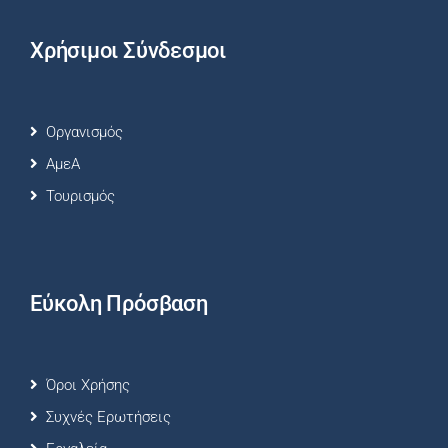
Χρήσιμοι Σύνδεσμοι
Οργανισμός
ΑμεΑ
Τουρισμός
Εύκολη Πρόσβαση
Όροι Χρήσης
Συχνές Ερωτήσεις