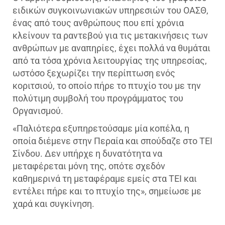
ειδικών συγκοινωνιακών υπηρεσιών του ΟΑΣΘ,
ένας από τους ανθρώπους που επί χρόνια
κλείνουν τα ραντεβού για τις μετακινήσεις των
ανθρώπων με αναπηρίες, έχει πολλά να θυμάται
από τα τόσα χρόνια λειτουργίας της υπηρεσίας,
ωστόσο ξεχωρίζει την περίπτωση ενός
κοριτσιού, το οποίο πήρε το πτυχίο του με την
πολύτιμη συμβολή του προγράμματος του
Οργανισμού.
«Παλιότερα εξυπηρετούσαμε μία κοπέλα, η
οποία διέμενε στην Περαία και σπούδαζε στο ΤΕΙ
Σίνδου. Δεν υπήρχε η δυνατότητα να
μεταφέρεται μόνη της, οπότε σχεδόν
καθημερινά τη μεταφέραμε εμείς στα ΤΕΙ και
εντέλει πήρε και το πτυχίο της», σημείωσε με
χαρά και συγκίνηση.